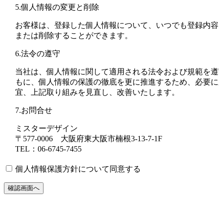
5.個人情報の変更と削除
お客様は、登録した個人情報について、いつでも登録内容
または削除することができます。
6.法令の遵守
当社は、個人情報に関して適用される法令および規範を遵
もに、個人情報の保護の徹底を更に推進するため、必要に
宜、上記取り組みを見直し、改善いたします。
7.お問合せ
ミスターデザイン
〒577-0006 大阪府東大阪市楠根3-13-7-1F
TEL：06-6745-7455
個人情報保護方針について同意する
確認画面へ